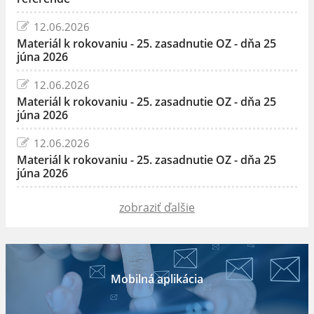
12.06.2026
Materiál k rokovaniu - 25. zasadnutie OZ - dňa 25
júna 2026
12.06.2026
Materiál k rokovaniu - 25. zasadnutie OZ - dňa 25
júna 2026
12.06.2026
Materiál k rokovaniu - 25. zasadnutie OZ - dňa 25
júna 2026
zobraziť ďalšie
Mobilná aplikácia