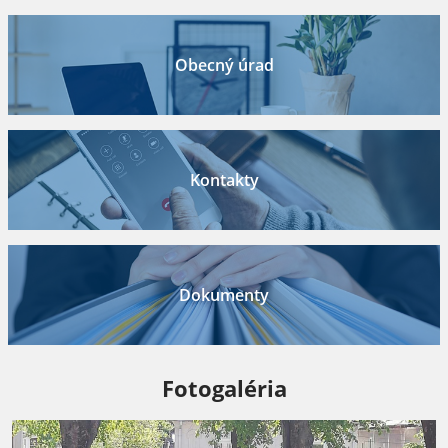
Obecný úrad
Kontakty
Dokumenty
Fotogaléria