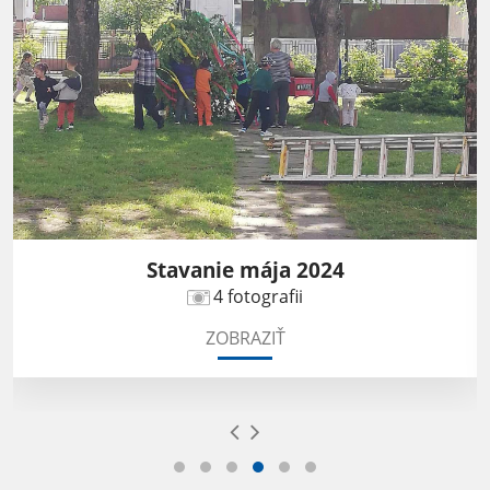
Stavanie mája 2024
4 fotografii
ZOBRAZIŤ