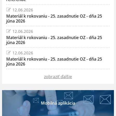
12.06.2026
Materiál k rokovaniu - 25. zasadnutie OZ - dňa 25
júna 2026
12.06.2026
Materiál k rokovaniu - 25. zasadnutie OZ - dňa 25
júna 2026
12.06.2026
Materiál k rokovaniu - 25. zasadnutie OZ - dňa 25
júna 2026
zobraziť ďalšie
Mobilná aplikácia