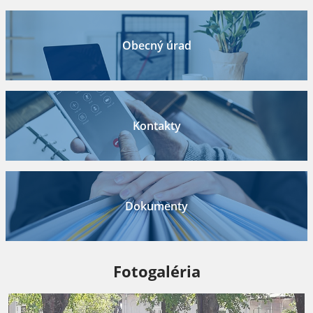
Obecný úrad
Kontakty
Dokumenty
Fotogaléria