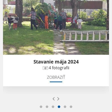
Stavanie mája 2024
4 fotografii
ZOBRAZIŤ