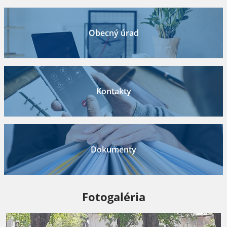
Obecný úrad
Kontakty
Dokumenty
Fotogaléria