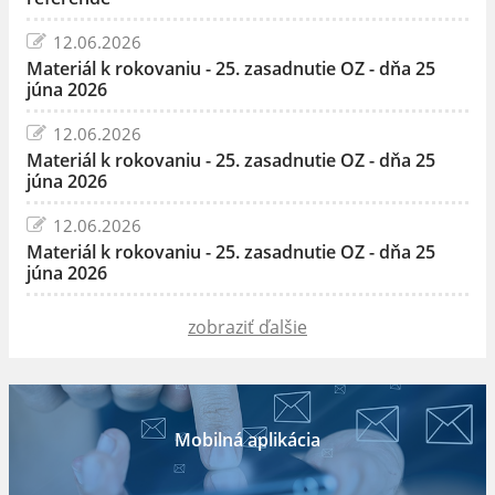
12.06.2026
Materiál k rokovaniu - 25. zasadnutie OZ - dňa 25
júna 2026
12.06.2026
Materiál k rokovaniu - 25. zasadnutie OZ - dňa 25
júna 2026
12.06.2026
Materiál k rokovaniu - 25. zasadnutie OZ - dňa 25
júna 2026
zobraziť ďalšie
Mobilná aplikácia