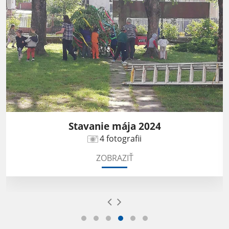
Stavanie mája 2024
4 fotografii
ZOBRAZIŤ