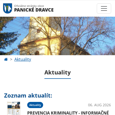
Oficiálne stránky obce
PANICKÉ DRAVCE
Aktuality
Aktuality
Zoznam aktualít:
06. AUG 2026
Aktuality
PREVENCIA KRIMINALITY - INFORMAČNÉ