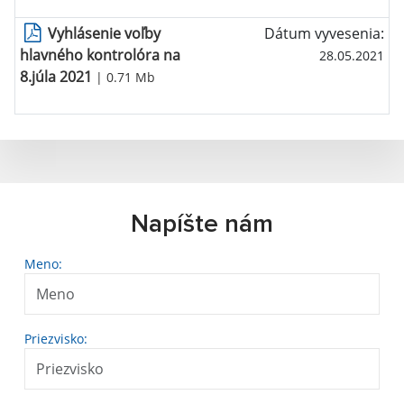
Vyhlásenie voľby
Dátum vyvesenia:
hlavného kontrolóra na
28.05.2021
8.júla 2021
| 0.71 Mb
Napíšte nám
Meno:
Priezvisko: