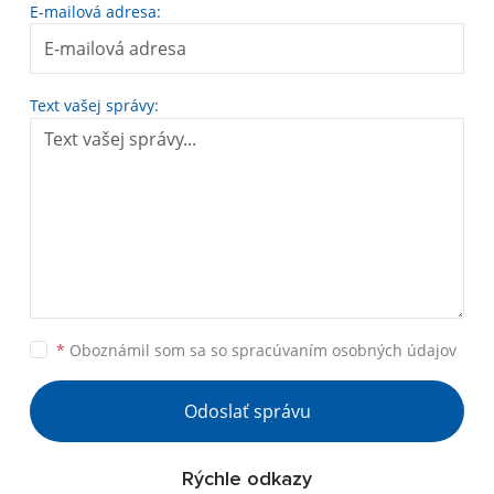
E-mailová adresa:
Text vašej správy:
*
Oboznámil som sa so
spracúvaním osobných údajov
Odoslať správu
Rýchle odkazy