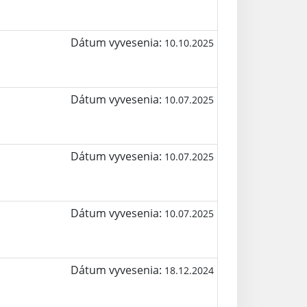
Dátum vyvesenia:
10.10.2025
Dátum vyvesenia:
10.07.2025
Dátum vyvesenia:
10.07.2025
Dátum vyvesenia:
10.07.2025
Dátum vyvesenia:
18.12.2024