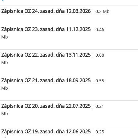
Zápisnica OZ 24. zasad. dňa 12.03.2026
| 0.2 Mb
Zápisnica OZ 23. zasad. dňa 11.12.2025
| 0.46
Mb
Zápisnica OZ 22. zasad. dňa 13.11.2025
| 0.68
Mb
Zápisnica OZ 21. zasad. dňa 18.09.2025
| 0.55
Mb
Zápisnica OZ 20. zasad. dňa 22.07.2025
| 0.21
Mb
Zápisnica OZ 19. zasad. dňa 12.06.2025
| 0.25