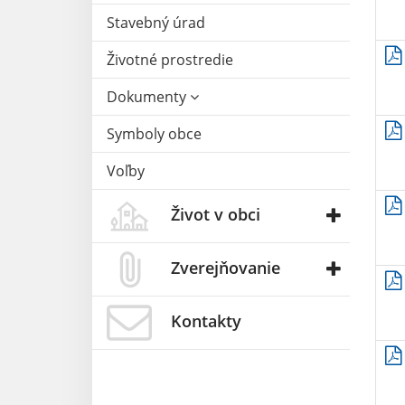
Stavebný úrad
Životné prostredie
Dokumenty
Symboly obce
Voľby
Život v obci
Zverejňovanie
Kontakty