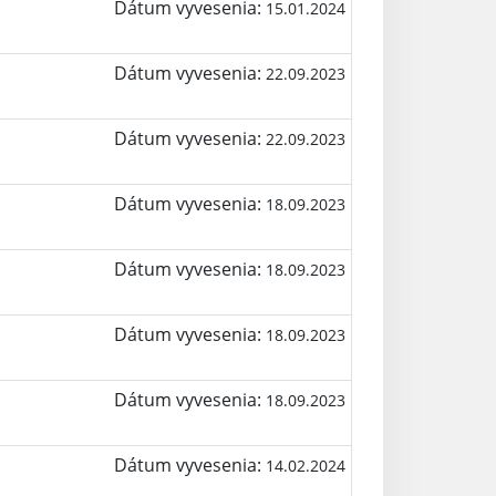
Dátum vyvesenia:
15.01.2024
Dátum vyvesenia:
22.09.2023
Dátum vyvesenia:
22.09.2023
Dátum vyvesenia:
18.09.2023
Dátum vyvesenia:
18.09.2023
Dátum vyvesenia:
18.09.2023
Dátum vyvesenia:
18.09.2023
Dátum vyvesenia:
14.02.2024