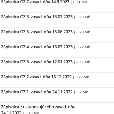
Zápisnica OZ 7.zasad. dňa 14.9.2023
| 0.21 Mb
Zápisnica OZ 6. zasad. dňa 13.07.2023
| 0.13 Mb
Zápisnica OZ 5. zasad. dňa 15.06.2023
| 0.28 Mb
Zápisnica OZ 4. zasad. dňa 16.03.2023
| 0.22 Mb
Zápisnica OZ 3. zasad. dňa 12.01.2023
| 1.17 Mb
Zápisnica OZ 2.zasad. dňa 15.12.2022
| 0.22 Mb
Zápisnica OZ 1. zasad. dňa 24.11.2022
| 0.2 Mb
Zápisnica z ustanovujúceho zasad. dňa
24.11.2022
| 3.16 Mb