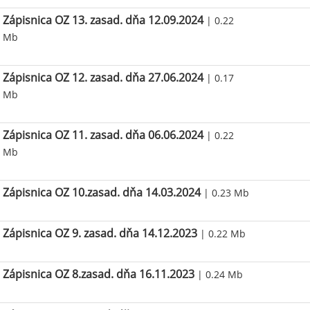
Zápisnica OZ 13. zasad. dňa 12.09.2024
| 0.22
Mb
Zápisnica OZ 12. zasad. dňa 27.06.2024
| 0.17
Mb
Zápisnica OZ 11. zasad. dňa 06.06.2024
| 0.22
Mb
Zápisnica OZ 10.zasad. dňa 14.03.2024
| 0.23 Mb
Zápisnica OZ 9. zasad. dňa 14.12.2023
| 0.22 Mb
Zápisnica OZ 8.zasad. dňa 16.11.2023
| 0.24 Mb