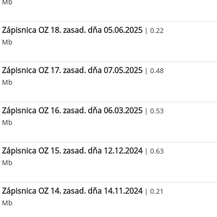
Mb
Zápisnica OZ 18. zasad. dňa 05.06.2025
| 0.22
Mb
Zápisnica OZ 17. zasad. dňa 07.05.2025
| 0.48
Mb
Zápisnica OZ 16. zasad. dňa 06.03.2025
| 0.53
Mb
Zápisnica OZ 15. zasad. dňa 12.12.2024
| 0.63
Mb
Zápisnica OZ 14. zasad. dňa 14.11.2024
| 0.21
Mb