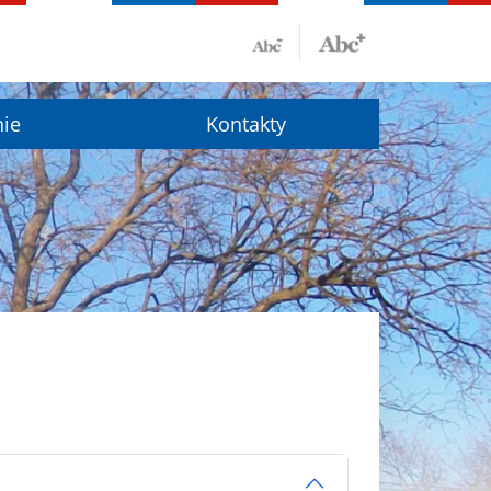
nie
Kontakty