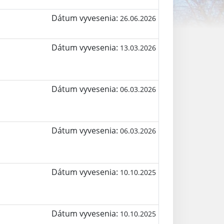
Dátum vyvesenia:
26.06.2026
Dátum vyvesenia:
13.03.2026
Dátum vyvesenia:
06.03.2026
Dátum vyvesenia:
06.03.2026
Dátum vyvesenia:
10.10.2025
Dátum vyvesenia:
10.10.2025