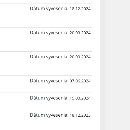
Dátum vyvesenia:
18.12.2024
Dátum vyvesenia:
20.09.2024
Dátum vyvesenia:
20.09.2024
Dátum vyvesenia:
07.06.2024
Dátum vyvesenia:
15.03.2024
Dátum vyvesenia:
18.12.2023