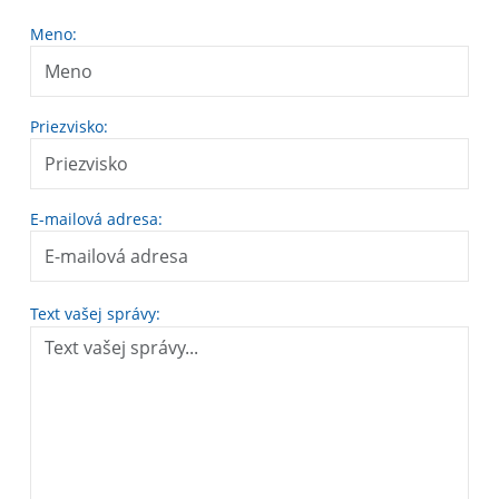
Meno:
Priezvisko:
E-mailová adresa:
Text vašej správy: